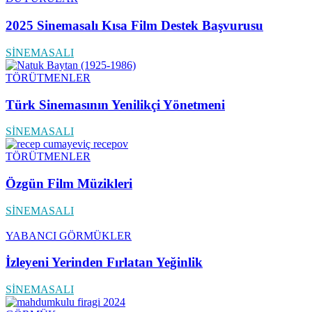
2025 Sinemasalı Kısa Film Destek Başvurusu
SİNEMASALI
TÖRÜTMENLER
Türk Sinemasının Yenilikçi Yönetmeni
SİNEMASALI
TÖRÜTMENLER
Özgün Film Müzikleri
SİNEMASALI
YABANCI GÖRMÜKLER
İzleyeni Yerinden Fırlatan Yeğinlik
SİNEMASALI