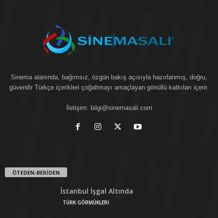
Sinema alanında, bağımsız, özgün bakış açısıyla hazırlanmış, doğru,
güvenilir Türkçe içerikleri çoğaltmayı amaçlayan gönüllü katkıları içerir.
İletişim:
bilgi@sinemasali.com
ÖTEDEN-BERİDEN
İstanbul İşgal Altında
TÜRK GÖRMÜKLERİ