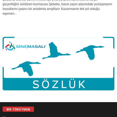
geçerliliğini sürdüren kurmacası Şebeke, basın yayın alanındaki yozlaşmanın
boyutlarını çarpıcı bir anlatımla sergiliyor. Kazanmanın tek yol olduğu
egemen...
BİR TÖRÜTMEN