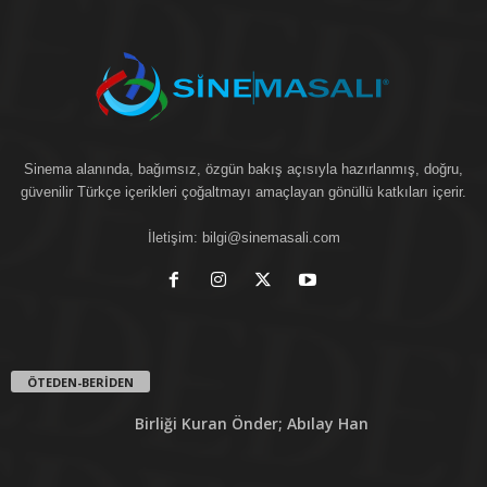
Sinema alanında, bağımsız, özgün bakış açısıyla hazırlanmış, doğru,
güvenilir Türkçe içerikleri çoğaltmayı amaçlayan gönüllü katkıları içerir.
İletişim:
bilgi@sinemasali.com
ÖTEDEN-BERİDEN
Birliği Kuran Önder; Abılay Han