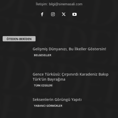
İletişim:
bilgi@sinemasali.com
ÖTEDEN-BERİDEN
Gelişmiş Dünyanızı, Bu İlkeller Göstersin!
BELGESELLER
Gence Türküsü: Çırpınırdı Karadeniz Bakıp
Türk’ün Bayrağına
TÜRK EZGİLERİ
Seksenlerin Görüngü Yapıtı
YABANCI GÖRMÜKLER